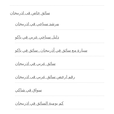
سائق خاص فى اذربيجان
مرشد سياحي في اذربيجان
دليل سياحي عربي في باكو
سيارة مع سائق في أذربيجان . سائق في باكو
سائق عربي في اذربيجان
رقم ارخص سائق عربي فى اذربيجان
سواق في شاكي
كم يومية السائق في اذربيجان