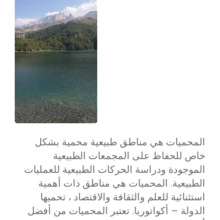
المحميات هي مناطق طبيعية محمية بشكل
خاص للحفاظ على المجمعات الطبيعية
الموجودة ودراسة الحركات الطبيعية للعمليات
الطبيعية. المحميات هي مناطق ذات أهمية
استثنائية للعلم والثقافة والاقتصاد ، تحميها
الدولة – أكواتوريا. تعتبر المحميات من أفضل