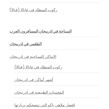
ركوب المنطاد في غابالا (قبالا)
السياحة في اذربيجان المسافرون العرب
الطقس في اذربيجان
الاماكن السياحية في اذربيجان
ركوب المنطاد في غابالا (قبالا)
أشهر أماكن في اذربيجان
المحميات الطبيعية في اذربيجان
افضل ملاهي باكو التي ننصحكم بزيارتها