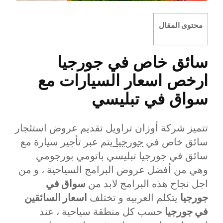
محتوى المقال
سائق خاص في جورجيا
ارخص اسعار السيارات مع
سواق في تبليسي
تتميز شركة أوزان تراويل تقديم عروض استئجار
سائق خاص في
جورجيا
يتم عبر تأجير سيارة مع
سائق في جورجيا تبليسي باتومي بورجومي
وهي من أفضل عروض البرامج السياحية ، و من
اجل نجاح هذه البرامج لابد من
سواق في
جورجيا
يتكلم العربيه و تختلف
اسعار السائقين
في جورجيا
حسب كل منطقة سياحية ، عند