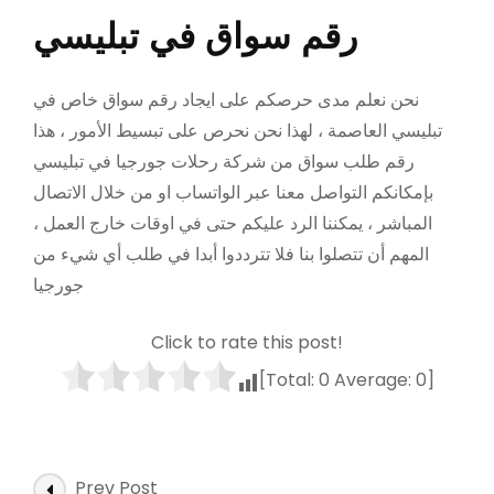
رقم سواق في تبليسي
نحن نعلم مدى حرصكم على ايجاد رقم سواق خاص في
تبليسي العاصمة ، لهذا نحن نحرص على تبسيط الأمور ، هذا
رقم طلب سواق من شركة رحلات جورجيا في تبليسي
بإمكانكم التواصل معنا عبر الواتساب او من خلال الاتصال
المباشر ، يمكننا الرد عليكم حتى في اوقات خارج العمل ،
المهم أن تتصلوا بنا فلا تترددوا أبدا في طلب أي شيء من
جورجيا
Click to rate this post!
[Total:
0
Average:
0
]
Post
Prev Post