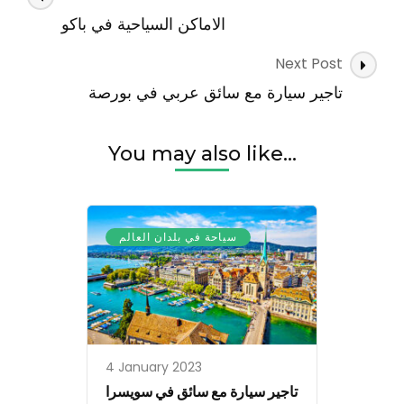
Navigation
الاماكن السياحية في باكو
Next Post
تاجير سيارة مع سائق عربي في بورصة
You may also like...
سياحة في بلدان العالم
4 January 2023
تاجير سيارة مع سائق في سويسرا