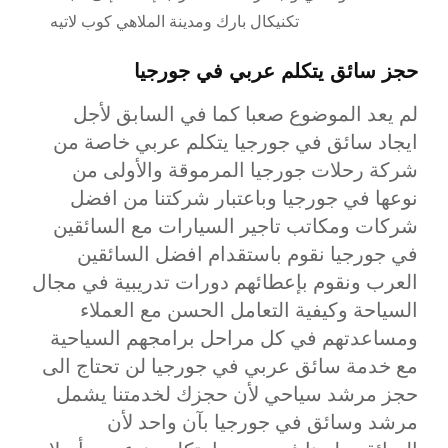
تكنيكال بارك ومدينة الملاهي كوب لاتيه
حجز سائق يتكلم عربي في جورجيا
لم يعد الموضوع صعبا كما في السابق لأجل
ايجاد سائق في جورجيا يتكلم عربي خاصة من
شركة رحلات جورجيا المرموقة والأولى من
نوعها في جورجيا وباعتبار شركتنا من افضل
شركات ومكاتب تاجير السيارات مع السائقين
في جورجيا نقوم باستقدام افضل السائقين
العرب ونقوم بإعطائهم دورات تدريبية في مجال
السياحة وكيفية التعامل الحسن مع العملاء
ومساعدتهم في كل مراحل برامجهم السياحية
مع خدمة سائق عربي في جورجيا لن تحتاج الى
حجز مرشد سياحي لأن حجزك لخدمتنا يشمل
مرشد وسائق في جورجيا بآن واحد لأن