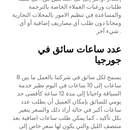
طلبات ورغبات العملاء الخاصة بالترجمة
والمساعدة في تنظيم الامور بالمحلات التجارية
ومجانا دون طلب أي مصاريف إضافية أو أي
شيء آخر .
عدد ساعات سائق في
جورجيا
يسمح لكل سائق في شركتنا بالعمل ما بين 8
ساعات إلى 10 ساعات في اليوم نظير خدمة
السياقة واحيانا إلى مدة 12 ساعة كأقصى حد
يومي للسائق بإمكان العميل أن يطلب عدد
ساعات أكبر في حالة أراد ذلك والسعر يتغير
بكل تأكيد ، كما يمكن طلب ساعات اضافية بعد
منتصف الليل والتي يكون لها سعر خاص إلى