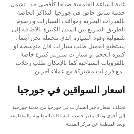
غاية الساعة الخامسة صباحا كأقصى حد . تشمل
خدمة سائق خاص في جورجيا التذاكر الخاصة
بالعبارات البحرية ومواقف السيارات و رسوم
الطريق السريع بين المدن الكبيرة بالاضافة إلى
شمولية وقود السيارة الذي نتحمله نحن أيضا .
يستطيع العميل طلب سيارات فان متوسطة او
كبيرة الحجم او سيارات سبرنتر كبيرة خاصة
بالقروبات السياحية كما بالإمكان طلب رحلات
مع قروبات مشتركة مع عملاء آخرين .
اسعار السواقين في جورجيا
تختلف أسعار تأجير السيارات في جورجيا من مدينة جورجية
إلى أخرى وذلك يتغير حسب المسافات المطلوبة والمقطوعة
وبعد المنطقة عن مركز المدينة