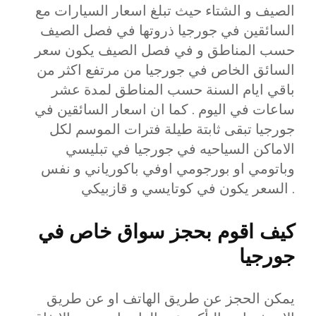
الصيف و الشتاء حيث تبلغ اسعار السيارات مع
السائقين في جورجيا ذروتها في فصل الصيف
حسب المناطق و في فصل الصيف يكون سعر
السائق الخاص في جورجيا من مرتفع اكثر من
باقي ايام السنة حسب المناطق لمدة عشر
ساعات في اليوم . كما ان اسعار السائقين في
جورجيا تبقى ثابتة طيلة فترات الموسم لكل
الاماكن السياحيه في جورجيا في تبليسي
وباتومي او بورجومي اوفي باكورياني و نفس
السعر يكون في كوتايسي و قازبيكي .
كيف اقوم بحجز سواق خاص في
جورجيا
يمكن الحجز عن طريق الهاتف او عن طريق