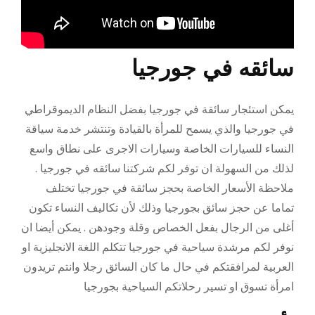
سائقه في جورجيا
يمكن استئجار سائقة في جورجيا بفضل النظام الديموقراطي
في جورجيا والذي يسمح للمرأة بالقيادة وتنتشر خدمة سياقة
النساء للسيارات الخاصة وسيارات الاجرى على نطاق واسع
لذلك من السهولة ان توفر لكم شركتنا سائقه في جورجيا .
ملاحظة الأسعار الخاصة بحجز سائقة في جورجيا تختلف
تماما عن حجز سائق بجورجيا وذلك لأن تكاليف النساء تكون
أغلى من الرجال بفعل الخصاص وقلة وجودهن . يمكن أيضا ان
نوفر لكم مرشدة سياحية في جورجيا تتكلم اللغة الانجليزية او
العربية لمرافقتكم في حال ما كان السائق رجلا وانتم تريدون
امرأة تسوق او تسير رحلاتكم السياحية بجورجيا