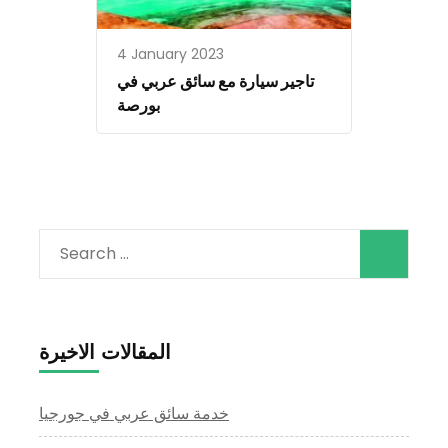
4 January 2023
تاجير سيارة مع سائق عربي في
بورصة
Search
for:
المقالات الاخيرة
خدمة سائق عربي في جورجيا