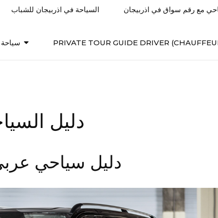
احي مع رقم سواق في اذربيجان
السياحة في اذربيجان للشباب
PRIVATE TOUR GUIDE DRIVER (CHAUFFEU
سياحة ف
دليل السيا
دليل سياحي عربي