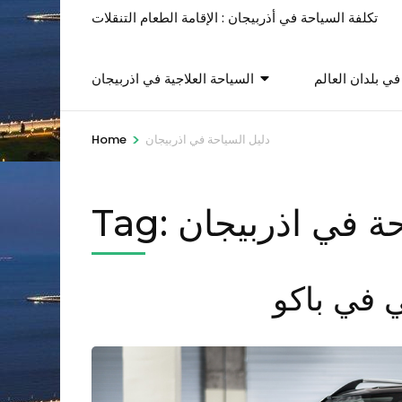
تكلفة السياحة في أذربيجان : الإقامة الطعام التنقلات
ي بلدان العالم
السياحة العلاجية في اذربيجان
>
دليل السياحة في اذربيجان
Home
حة في اذربيجان
Tag:
 في باكو