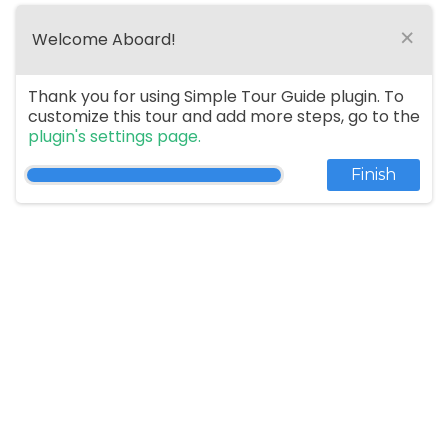
×
Welcome Aboard!
Thank you for using Simple Tour Guide plugin. To
customize this tour and add more steps, go to the
plugin's settings page.
Finish