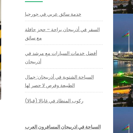
خدمة سائق عربي في جورجيا
السفر في أذربيجان براحة – حجز حافلة
مع سائق
أفضل خدمات السيارات مع مرشد في
أذربيجان
السياحة الشتوية في أذربيجان: جمال
الطبيعة وفرص لا حصر لها
ركوب المنطاد في غابالا (قبالا)
السياحة في اذربيجان المسافرون العرب