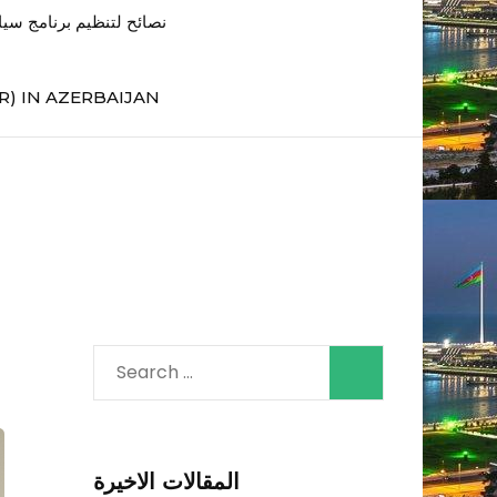
نصائح لتنظيم برنامج سي
R) IN AZERBAIJAN
Search
for:
المقالات الاخيرة