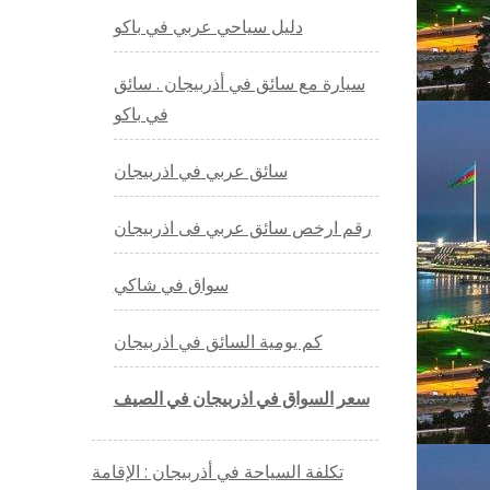
دليل سياحي عربي في باكو
سيارة مع سائق في أذربيجان . سائق
في باكو
سائق عربي في اذربيجان
رقم ارخص سائق عربي فى اذربيجان
سواق في شاكي
كم يومية السائق في اذربيجان
سعر السواق في اذربيجان في الصيف
تكلفة السياحة في أذربيجان : الإقامة