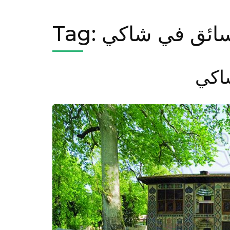
ائق في شاكي
Tag:
اكي