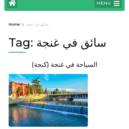
MENU
>
سائق في غنجة
Home
سائق في غنجة
Tag:
السياحة في غنجة (كنجة)