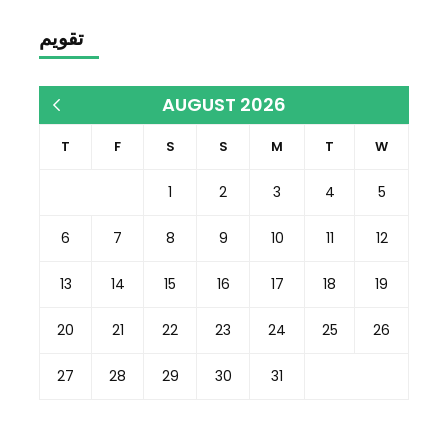
تقويم
AUGUST 2026
« Dec
T
F
S
S
M
T
W
1
2
3
4
5
6
7
8
9
10
11
12
13
14
15
16
17
18
19
20
21
22
23
24
25
26
27
28
29
30
31