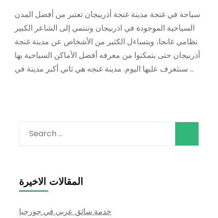
سياحة في غنجة مدينة غنجة أذربيجان تعتبر من أفضل المدن
السياحية الموجودة في اذربيجان وتنتمي إلى الشاعر الكبير
نظامي غانجا، ويتساءل الكثير من الأشخاص عن مدينة غنجة
أذربيجان حتى يتمكنوا من معرفه أفضل الأماكن السياحية بها
سنتعرف عليها اليوم. مدينة غنجه هي ثاني أكبر مدينة في …
Search
for:
المقالات الاخيرة
خدمة سائق عربي في جورجيا