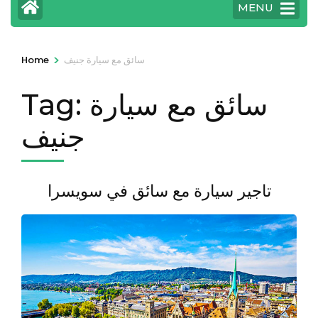
MENU
>
سائق مع سيارة جنيف
Home
سائق مع سيارة
Tag:
جنيف
تاجير سيارة مع سائق في سويسرا