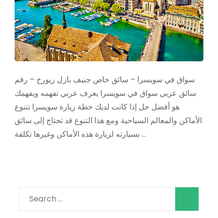
سواق في سويسرا – سائق خاص جنيف بازل زيورخ – رقم
سائق عربي سواق في سويسرا يعرف عربي تفهمه ويفهمك
هو أفضل حل إذا كانت لديك خطة زيارة سويسرا تتنوع
الأماكن والمعالم السياحية ومع هذا التنوع قد تحتاج إلى سائق
بسيارته لزيارة هذه الأماكن وغيرها تكلفة …
Search
for: