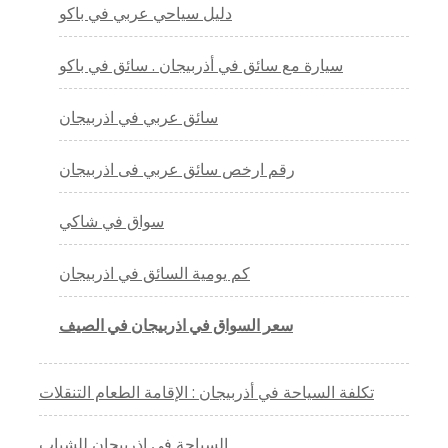
دليل سياحي عربي في باكو
سيارة مع سائق في أذربيجان . سائق في باكو
سائق عربي في اذربيجان
رقم ارخص سائق عربي فى اذربيجان
سواق في شاكي
كم يومية السائق في اذربيجان
سعر السواق في اذربيجان في الصيف
تكلفة السياحة في أذربيجان : الإقامة الطعام التنقلات
السياحة في اذربيجان للشباب