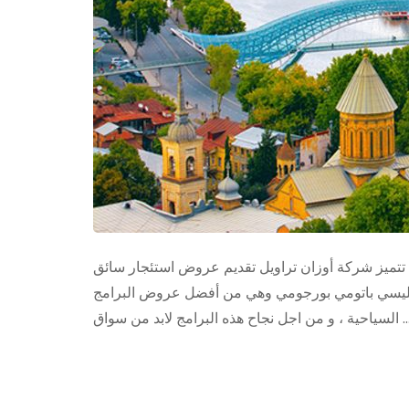
ميز شركة أوزان تراويل تقديم عروض استئجار سائق
بليسي باتومي بورجومي وهي من أفضل عروض البرامج
 ، و من اجل نجاح هذه البرامج لابد من سواق …