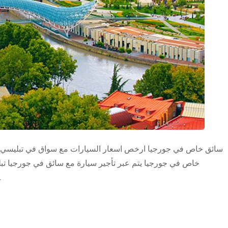
سائق خاص في جورجيا ارخص اسعار السيارات مع سواق في تبليسي تت
خاص في جورجيا يتم عبر تأجير سيارة مع سائق في جورجيا ت
السياحية