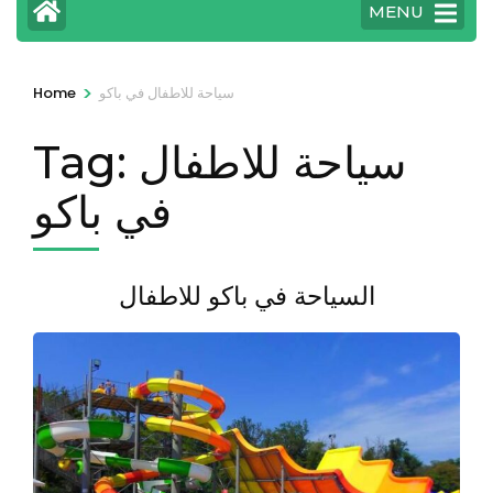
MENU
>
سياحة للاطفال في باكو
Home
سياحة للاطفال
Tag:
في باكو
السياحة في باكو للاطفال