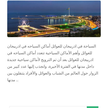
السياحة في اذربيجان للعوائل أماكن السياحه في اذربيجان
للعوائل وأهم الأماكن السياحية تتعدد أماكن السياحه في
اذربيجان للعوائل بعد أن تم الترويج لأماكن سياحية جديدة
داخل مدنها في الفترة الأخيرة، وانجذب إليها عدد كبير من
الزوار حول العالم من الشباب والعوائل والأفراد يتنقلون بين
مدنها …