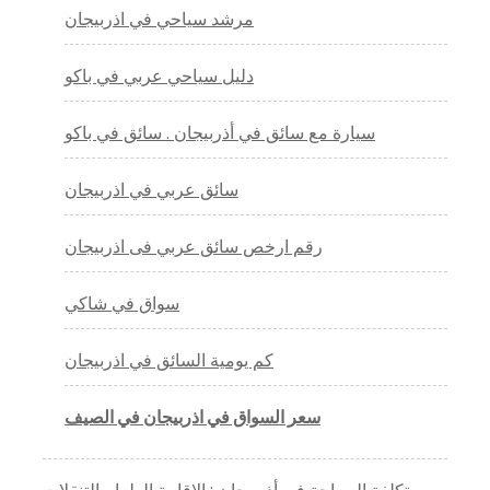
مرشد سياحي في اذربيجان
دليل سياحي عربي في باكو
سيارة مع سائق في أذربيجان . سائق في باكو
سائق عربي في اذربيجان
رقم ارخص سائق عربي فى اذربيجان
سواق في شاكي
كم يومية السائق في اذربيجان
سعر السواق في اذربيجان في الصيف