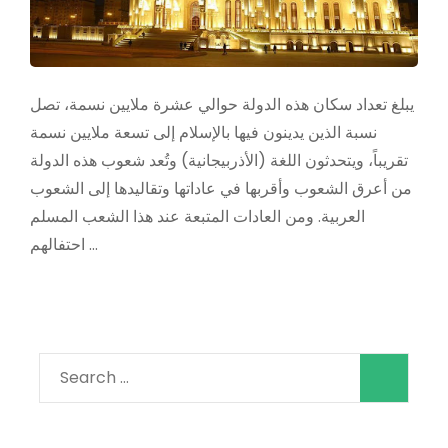
يبلغ تعداد سكان هذه الدولة حوالي عشرة ملايين نسمة، تصل
نسبة الذين يدينون فيها بالإسلام إلى تسعة ملايين نسمة
تقريباً، ويتحدثون اللغة (الأذربيجانية) وتُعد شعوب هذه الدولة
من أعرق الشعوب وأقربها في عاداتها وتقاليدها إلى الشعوب
العربية. ومن العادات المتبعة عند هذا الشعب المسلم
احتفالهم …
Search
for: