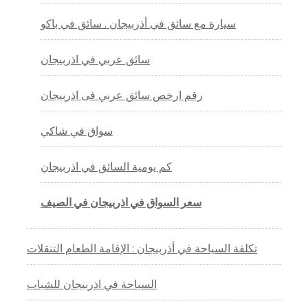
سيارة مع سائق في أذربيجان . سائق في باكو
سائق عربي في اذربيجان
رقم ارخص سائق عربي فى اذربيجان
سواق في شاكي
كم يومية السائق في اذربيجان
سعر السواق في اذربيجان في الصيف
تكلفة السياحة في أذربيجان : الإقامة الطعام التنقلات
السياحة في اذربيجان للشباب