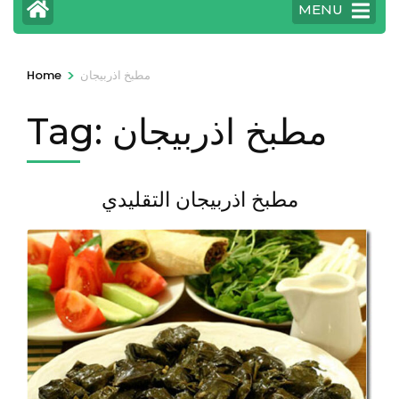
MENU
>
مطبخ اذربيجان
Home
مطبخ اذربيجان
Tag:
مطبخ اذربيجان التقليدي