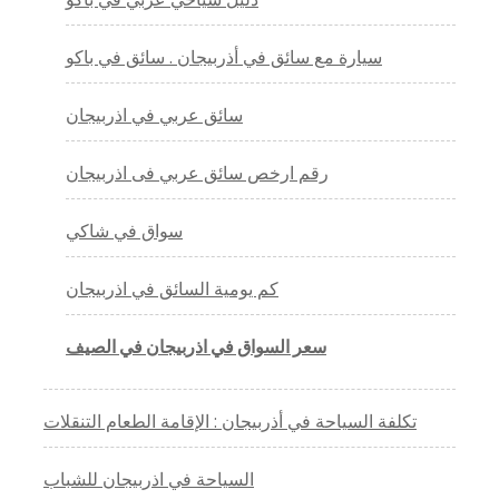
سيارة مع سائق في أذربيجان . سائق في باكو
سائق عربي في اذربيجان
رقم ارخص سائق عربي فى اذربيجان
سواق في شاكي
كم يومية السائق في اذربيجان
سعر السواق في اذربيجان في الصيف
تكلفة السياحة في أذربيجان : الإقامة الطعام التنقلات
السياحة في اذربيجان للشباب