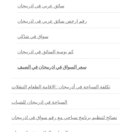
سائق عربي في اذربيجان
رقم ارخص سائق عربي فى اذربيجان
سواق في شاكي
كم يومية السائق في اذربيجان
سعر السواق في اذربيجان في الصيف
تكلفة السياحة في أذربيجان : الإقامة الطعام التنقلات
السياحة في اذربيجان للشباب
نصائح لتنظيم برنامج سياحي مع رقم سواق في اذربيجان