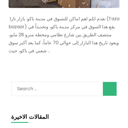
نقدم لكم اهم اماكن للتسوق في مدينة باكو: بازار تازا (Taza
bazaar) يقع هذا السوق في مركز مدينة باكو، وتحديداً في
منتصف الطريق بين شارع نظامي ومحطة مترو 28 مايو،
ويعود تاريخ هذا البازار إلى حوالي 70 عاماً، كما يعد أكبر سوق
شعبي في باكو، حيث …
Search
for:
المقالات الاخيرة