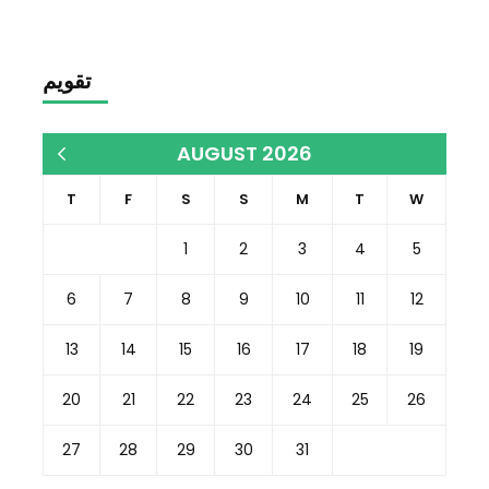
تقويم
AUGUST 2026
« Dec
T
F
S
S
M
T
W
1
2
3
4
5
6
7
8
9
10
11
12
13
14
15
16
17
18
19
20
21
22
23
24
25
26
27
28
29
30
31