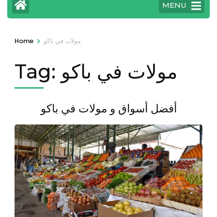
MENU
>
مولات في باكو
Home
مولات في باكو
Tag:
أفضل أسواق و مولات في باكو